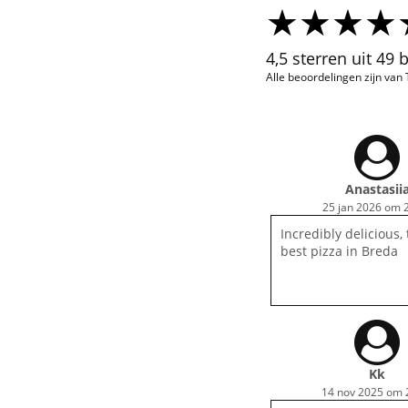
4,5 sterren uit 49
Alle beoordelingen zijn van
Anastasii
25 jan 2026 om 
Incredibly delicious, 
best pizza in Breda
Kk
14 nov 2025 om 