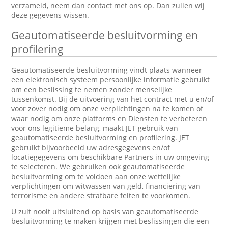
verzameld, neem dan contact met ons op. Dan zullen wij
deze gegevens wissen.
Geautomatiseerde besluitvorming en
profilering
Geautomatiseerde besluitvorming vindt plaats wanneer
een elektronisch systeem persoonlijke informatie gebruikt
om een beslissing te nemen zonder menselijke
tussenkomst. Bij de uitvoering van het contract met u en/of
voor zover nodig om onze verplichtingen na te komen of
waar nodig om onze platforms en Diensten te verbeteren
voor ons legitieme belang, maakt JET gebruik van
geautomatiseerde besluitvorming en profilering. JET
gebruikt bijvoorbeeld uw adresgegevens en/of
locatiegegevens om beschikbare Partners in uw omgeving
te selecteren. We gebruiken ook geautomatiseerde
besluitvorming om te voldoen aan onze wettelijke
verplichtingen om witwassen van geld, financiering van
terrorisme en andere strafbare feiten te voorkomen.
U zult nooit uitsluitend op basis van geautomatiseerde
besluitvorming te maken krijgen met beslissingen die een