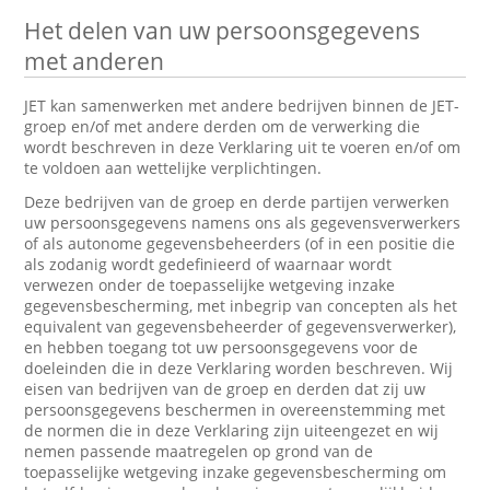
Het delen van uw persoonsgegevens
met anderen
JET kan samenwerken met andere bedrijven binnen de JET-
groep en/of met andere derden om de verwerking die
wordt beschreven in deze Verklaring uit te voeren en/of om
te voldoen aan wettelijke verplichtingen.
Deze bedrijven van de groep en derde partijen verwerken
uw persoonsgegevens namens ons als gegevensverwerkers
of als autonome gegevensbeheerders (of in een positie die
als zodanig wordt gedefinieerd of waarnaar wordt
verwezen onder de toepasselijke wetgeving inzake
gegevensbescherming, met inbegrip van concepten als het
equivalent van gegevensbeheerder of gegevensverwerker),
en hebben toegang tot uw persoonsgegevens voor de
doeleinden die in deze Verklaring worden beschreven. Wij
eisen van bedrijven van de groep en derden dat zij uw
persoonsgegevens beschermen in overeenstemming met
de normen die in deze Verklaring zijn uiteengezet en wij
nemen passende maatregelen op grond van de
toepasselijke wetgeving inzake gegevensbescherming om