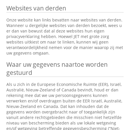
Websites van derden
Onze website kan links bevatten naar websites van derden.
Wanneer u dergelijke websites van derden bezoekt, wees u
er dan van bewust dat al deze websites hun eigen
privacyverklaring hebben. Hoewel JET met grote zorg
websites uitkiest om naar te linken, kunnen wij geen
verantwoordelijkheid nemen voor de manier waarop zij met
uw gegevens omgaan.
Waar uw gegevens naartoe worden
gestuurd
Als u zich in de Europese Economische Ruimte (EER), Israël,
Australië, Nieuw-Zeeland of Canada bevindt, houd er dan
rekening mee dat we uw persoonsgegevens kunnen
verwerken en/of overdragen buiten de EER Israël, Australië,
Nieuw-Zeeland en Canada. Dat kan inhouden dat de
gegevens worden overgebracht naar of toegankelijk zijn
vanuit andere rechtsgebieden die misschien niet hetzelfde
niveau van bescherming bieden als uw lokale wetgeving
en/of wetgeving betreffende gegevensbescherming (“Niet-