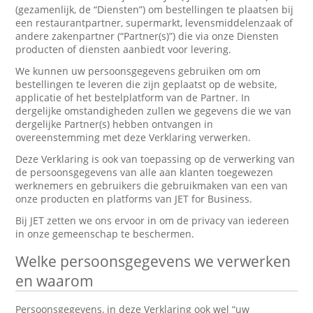
(gezamenlijk, de “Diensten”) om bestellingen te plaatsen bij
een restaurantpartner, supermarkt, levensmiddelenzaak of
andere zakenpartner (“Partner(s)”) die via onze Diensten
producten of diensten aanbiedt voor levering.
We kunnen uw persoonsgegevens gebruiken om om
bestellingen te leveren die zijn geplaatst op de website,
applicatie of het bestelplatform van de Partner. In
dergelijke omstandigheden zullen we gegevens die we van
dergelijke Partner(s) hebben ontvangen in
overeenstemming met deze Verklaring verwerken.
Deze Verklaring is ook van toepassing op de verwerking van
de persoonsgegevens van alle aan klanten toegewezen
werknemers en gebruikers die gebruikmaken van een van
onze producten en platforms van JET for Business.
Bij JET zetten we ons ervoor in om de privacy van iedereen
in onze gemeenschap te beschermen.
Welke persoonsgegevens we verwerken
en waarom
Persoonsgegevens, in deze Verklaring ook wel “uw