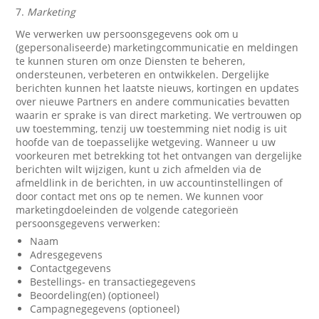
7.
Marketing
We verwerken uw persoonsgegevens ook om u
(gepersonaliseerde) marketingcommunicatie en meldingen
te kunnen sturen om onze Diensten te beheren,
ondersteunen, verbeteren en ontwikkelen. Dergelijke
berichten kunnen het laatste nieuws, kortingen en updates
over nieuwe Partners en andere communicaties bevatten
waarin er sprake is van direct marketing. We vertrouwen op
uw toestemming, tenzij uw toestemming niet nodig is uit
hoofde van de toepasselijke wetgeving. Wanneer u uw
voorkeuren met betrekking tot het ontvangen van dergelijke
berichten wilt wijzigen, kunt u zich afmelden via de
afmeldlink in de berichten, in uw accountinstellingen of
door contact met ons op te nemen. We kunnen voor
marketingdoeleinden de volgende categorieën
persoonsgegevens verwerken:
Naam
Adresgegevens
Contactgegevens
Bestellings- en transactiegegevens
Beoordeling(en) (optioneel)
Campagnegegevens (optioneel)