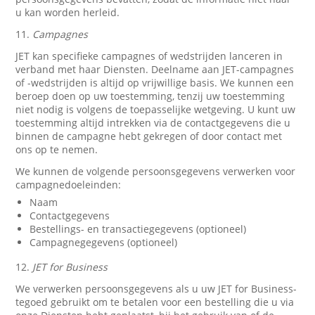
u kan worden herleid.
11.
Campagnes
JET kan specifieke campagnes of wedstrijden lanceren in
verband met haar Diensten. Deelname aan JET-campagnes
of -wedstrijden is altijd op vrijwillige basis. We kunnen een
beroep doen op uw toestemming, tenzij uw toestemming
niet nodig is volgens de toepasselijke wetgeving. U kunt uw
toestemming altijd intrekken via de contactgegevens die u
binnen de campagne hebt gekregen of door contact met
ons op te nemen.
We kunnen de volgende persoonsgegevens verwerken voor
campagnedoeleinden:
Naam
Contactgegevens
Bestellings- en transactiegegevens (optioneel)
Campagnegegevens (optioneel)
12.
JET for Business
We verwerken persoonsgegevens als u uw JET for Business-
tegoed gebruikt om te betalen voor een bestelling die u via