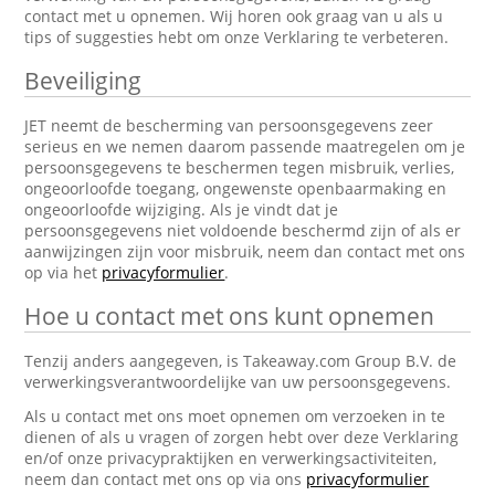
contact met u opnemen. Wij horen ook graag van u als u
tips of suggesties hebt om onze Verklaring te verbeteren.
Beveiliging
JET neemt de bescherming van persoonsgegevens zeer
serieus en we nemen daarom passende maatregelen om je
persoonsgegevens te beschermen tegen misbruik, verlies,
ongeoorloofde toegang, ongewenste openbaarmaking en
ongeoorloofde wijziging. Als je vindt dat je
persoonsgegevens niet voldoende beschermd zijn of als er
aanwijzingen zijn voor misbruik, neem dan contact met ons
op via het
privacyformulier
.
Hoe u contact met ons kunt opnemen
Tenzij anders aangegeven, is Takeaway.com Group B.V. de
verwerkingsverantwoordelijke van uw persoonsgegevens.
Als u contact met ons moet opnemen om verzoeken in te
dienen of als u vragen of zorgen hebt over deze Verklaring
en/of onze privacypraktijken en verwerkingsactiviteiten,
neem dan contact met ons op via ons
privacyformulier