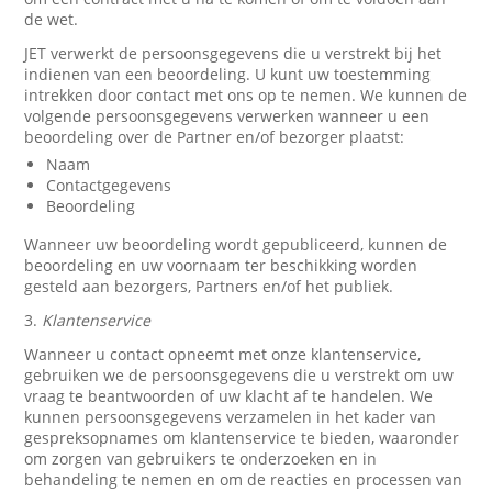
de wet.
JET verwerkt de persoonsgegevens die u verstrekt bij het
indienen van een beoordeling. U kunt uw toestemming
intrekken door contact met ons op te nemen. We kunnen de
volgende persoonsgegevens verwerken wanneer u een
beoordeling over de Partner en/of bezorger plaatst:
Naam
Contactgegevens
Beoordeling
Wanneer uw beoordeling wordt gepubliceerd, kunnen de
beoordeling en uw voornaam ter beschikking worden
gesteld aan bezorgers, Partners en/of het publiek.
3.
Klantenservice
Wanneer u contact opneemt met onze klantenservice,
gebruiken we de persoonsgegevens die u verstrekt om uw
vraag te beantwoorden of uw klacht af te handelen. We
kunnen persoonsgegevens verzamelen in het kader van
gespreksopnames om klantenservice te bieden, waaronder
om zorgen van gebruikers te onderzoeken en in
behandeling te nemen en om de reacties en processen van