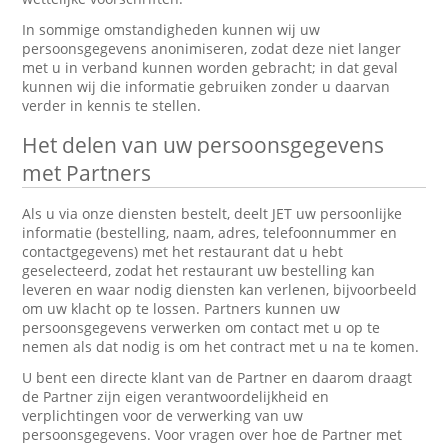
In sommige omstandigheden kunnen wij uw
persoonsgegevens anonimiseren, zodat deze niet langer
met u in verband kunnen worden gebracht; in dat geval
kunnen wij die informatie gebruiken zonder u daarvan
verder in kennis te stellen.
Het delen van uw persoonsgegevens
met Partners
Als u via onze diensten bestelt, deelt JET uw persoonlijke
informatie (bestelling, naam, adres, telefoonnummer en
contactgegevens) met het restaurant dat u hebt
geselecteerd, zodat het restaurant uw bestelling kan
leveren en waar nodig diensten kan verlenen, bijvoorbeeld
om uw klacht op te lossen. Partners kunnen uw
persoonsgegevens verwerken om contact met u op te
nemen als dat nodig is om het contract met u na te komen.
U bent een directe klant van de Partner en daarom draagt
de Partner zijn eigen verantwoordelijkheid en
verplichtingen voor de verwerking van uw
persoonsgegevens. Voor vragen over hoe de Partner met