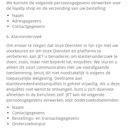
We kunnen de volgende persoonsgegevens verwerken voor
de loyalty shop en de verzending van uw bestelling:
Naam
Adresgegevens
Contactgegevens
6.
Klantonderzoek
Om ervoor te zorgen dat onze Diensten in lijn zijn met uw
voorkeuren en om onze Diensten en platforms te
verbeteren, kan JET u benaderen om klantenonderzoek te
doen; zoals, maar niet beperkt tot, enquêtes. We sturen u
alleen dit soort communicaties met uw voorafgaande
toestemming, tenzij dit niet noodzakelijk is volgens de
toepasselijke wetgeving. Deelname aan
klanttevredenheidsenquêtes is geheel vrijwillig. Als u deze
enquêtes niet wenst te ontvangen, kunt u zich daarvoor
afmelden in de berichten zelf. JET kan de volgende
persoonsgegevens verwerken voor onderzoeksdoeleinden:
Naam
Contactgegevens
Bestellings- en transactiegegevens
Onderzoeksinput