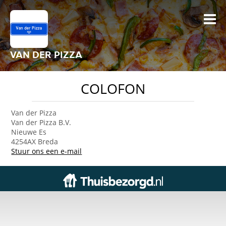
VAN DER PIZZA
COLOFON
Van der Pizza
Van der Pizza B.V.
Nieuwe Es
4254AX Breda
Stuur ons een e-mail