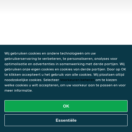
Wij gebruiken cookies en andere technologieën om uw
gebruikerservaring te verbeteren, te personaliseren, analyses voor
optimalisatie en advertenties in samenwerking met derde partijen. Wij
gebruiken onze eigen cookies en cookies van derde partijen. Door op OK
te klikken accepteert u het gebruik van alle cookies. Wij plaatsen altijd
noodzakelijke cookies. Selecteer
Voorkeuren beheren
om te kiezen
welke cookies u wilt accepteren, om uw voorkeur aan te passen en voor
meer informatie.
OK
Essentiële